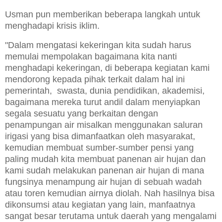
Usman pun memberikan beberapa langkah untuk
menghadapi krisis iklim.
"Dalam mengatasi kekeringan kita sudah harus
memulai mempolakan bagaimana kita nanti
menghadapi kekeringan, di beberapa kegiatan kami
mendorong kepada pihak terkait dalam hal ini
pemerintah, swasta, dunia pendidikan, akademisi,
bagaimana mereka turut andil dalam menyiapkan
segala sesuatu yang berkaitan dengan
penampungan air misalkan menggunakan saluran
irigasi yang bisa dimanfaatkan oleh masyarakat,
kemudian membuat sumber-sumber pensi yang
paling mudah kita membuat panenan air hujan dan
kami sudah melakukan panenan air hujan di mana
fungsinya menampung air hujan di sebuah wadah
atau toren kemudian airnya diolah. Nah hasilnya bisa
dikonsumsi atau kegiatan yang lain, manfaatnya
sangat besar terutama untuk daerah yang mengalami