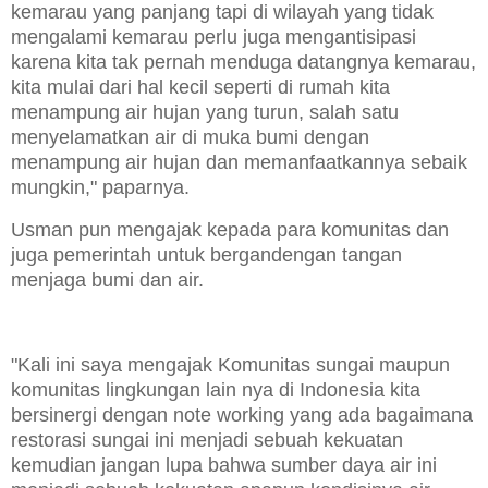
kemarau yang panjang tapi di wilayah yang tidak
mengalami kemarau perlu juga mengantisipasi
karena kita tak pernah menduga datangnya kemarau,
kita mulai dari hal kecil seperti di rumah kita
menampung air hujan yang turun, salah satu
menyelamatkan air di muka bumi dengan
menampung air hujan dan memanfaatkannya sebaik
mungkin," paparnya.
Usman pun mengajak kepada para komunitas dan
juga pemerintah untuk bergandengan tangan
menjaga bumi dan air.
"Kali ini saya mengajak Komunitas sungai maupun
komunitas lingkungan lain nya di Indonesia kita
bersinergi dengan note working yang ada bagaimana
restorasi sungai ini menjadi sebuah kekuatan
kemudian jangan lupa bahwa sumber daya air ini