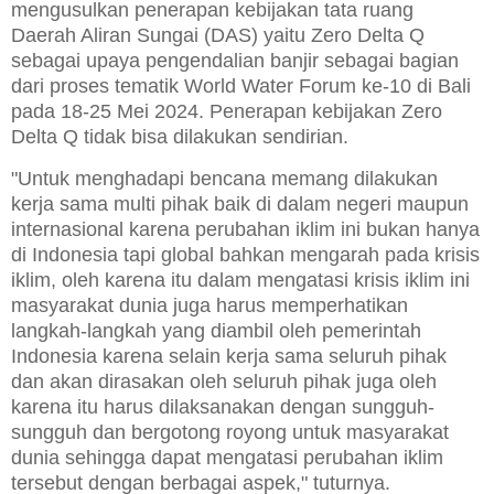
mengusulkan penerapan kebijakan tata ruang
Daerah Aliran Sungai (DAS) yaitu Zero Delta Q
sebagai upaya pengendalian banjir sebagai bagian
dari proses tematik World Water Forum ke-10 di Bali
pada 18-25 Mei 2024. Penerapan kebijakan Zero
Delta Q tidak bisa dilakukan sendirian.
"Untuk menghadapi bencana memang dilakukan
kerja sama multi pihak baik di dalam negeri maupun
internasional karena perubahan iklim ini bukan hanya
di Indonesia tapi global bahkan mengarah pada krisis
iklim, oleh karena itu dalam mengatasi krisis iklim ini
masyarakat dunia juga harus memperhatikan
langkah-langkah yang diambil oleh pemerintah
Indonesia karena selain kerja sama seluruh pihak
dan akan dirasakan oleh seluruh pihak juga oleh
karena itu harus dilaksanakan dengan sungguh-
sungguh dan bergotong royong untuk masyarakat
dunia sehingga dapat mengatasi perubahan iklim
tersebut dengan berbagai aspek," tuturnya.