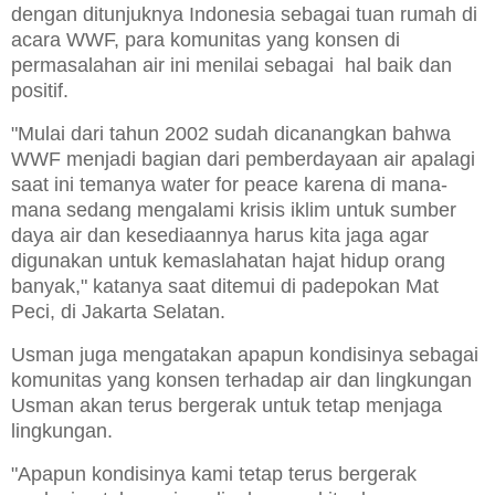
dengan ditunjuknya Indonesia sebagai tuan rumah di
acara WWF, para komunitas yang konsen di
permasalahan air ini menilai sebagai hal baik dan
positif.
"Mulai dari tahun 2002 sudah dicanangkan bahwa
WWF menjadi bagian dari pemberdayaan air apalagi
saat ini temanya water for peace karena di mana-
mana sedang mengalami krisis iklim untuk sumber
daya air dan kesediaannya harus kita jaga agar
digunakan untuk kemaslahatan hajat hidup orang
banyak," katanya saat ditemui di padepokan Mat
Peci, di Jakarta Selatan.
Usman juga mengatakan apapun kondisinya sebagai
komunitas yang konsen terhadap air dan lingkungan
Usman akan terus bergerak untuk tetap menjaga
lingkungan.
"Apapun kondisinya kami tetap terus bergerak