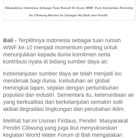
Ditunjuknya Indonesia Sebagai Tuan Rumah Di Acara WWF, Para Komunitas Pencinta
Air CIliwung Menilai Ini Sebagai Hal Baik dan Positif.
Bali -
Terpilihnya Indonesia sebagai tuan rumah
WWF ke-10 menjadi momentum penting untuk
menunjukkan kepada dunia komitmen serta
kontribusi nyata di bidang sumber daya air.
Keberlanjutan sumber daya air telah menjadi isu
mendesak bagi dunia. Kebutuhan air global
meningkat tajam, sejalan dengan pertumbuhan
populasi dan industri. Sementara itu, ketersediaan air
yang berkualitas dan berkelanjutan semakin sulit
akibat degradasi lingkungan dan perubahan iklim.
Melihat hal ini Usman Firdaus, Pendiri Masyarakat
Pendiri Ciliwung yang juga ikut menyukseskan
kegiatan World Water Forum di Bali mengatakan