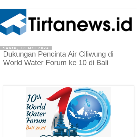
Sabtu, 18 Mei 2024
Dukungan Pencinta Air Ciliwung di
World Water Forum ke 10 di Bali