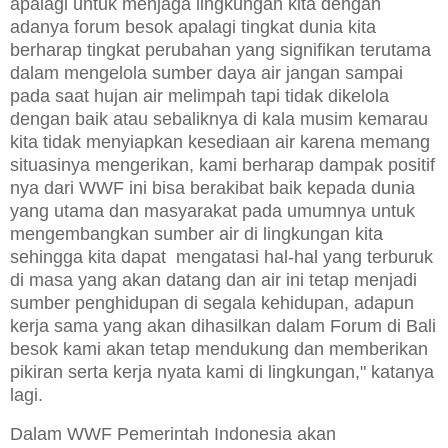
apalagi untuk menjaga lingkungan kita dengan
adanya forum besok apalagi tingkat dunia kita
berharap tingkat perubahan yang signifikan terutama
dalam mengelola sumber daya air jangan sampai
pada saat hujan air melimpah tapi tidak dikelola
dengan baik atau sebaliknya di kala musim kemarau
kita tidak menyiapkan kesediaan air karena memang
situasinya mengerikan, kami berharap dampak positif
nya dari WWF ini bisa berakibat baik kepada dunia
yang utama dan masyarakat pada umumnya untuk
mengembangkan sumber air di lingkungan kita
sehingga kita dapat mengatasi hal-hal yang terburuk
di masa yang akan datang dan air ini tetap menjadi
sumber penghidupan di segala kehidupan, adapun
kerja sama yang akan dihasilkan dalam Forum di Bali
besok kami akan tetap mendukung dan memberikan
pikiran serta kerja nyata kami di lingkungan," katanya
lagi.
Dalam WWF Pemerintah Indonesia akan