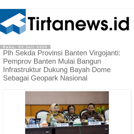
Rabu, 03 Juli 2024
Plh Sekda Provinsi Banten Virgojanti:
Pemprov Banten Mulai Bangun
Infrastruktur Dukung Bayah Dome
Sebagai Geopark Nasional