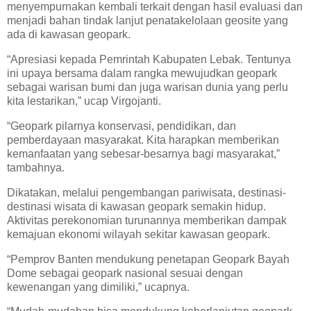
menyempurnakan kembali terkait dengan hasil evaluasi dan
menjadi bahan tindak lanjut penatakelolaan geosite yang
ada di kawasan geopark.
“Apresiasi kepada Pemrintah Kabupaten Lebak. Tentunya
ini upaya bersama dalam rangka mewujudkan geopark
sebagai warisan bumi dan juga warisan dunia yang perlu
kita lestarikan,” ucap Virgojanti.
“Geopark pilarnya konservasi, pendidikan, dan
pemberdayaan masyarakat. Kita harapkan memberikan
kemanfaatan yang sebesar-besarnya bagi masyarakat,”
tambahnya.
Dikatakan, melalui pengembangan pariwisata, destinasi-
destinasi wisata di kawasan geopark semakin hidup.
Aktivitas perekonomian turunannya memberikan dampak
kemajuan ekonomi wilayah sekitar kawasan geopark.
“Pemprov Banten mendukung penetapan Geopark Bayah
Dome sebagai geopark nasional sesuai dengan
kewenangan yang dimiliki,” ucapnya.