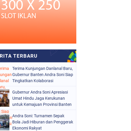
Terima Kunjungan Danlanal Baru,
Gubernur Banten Andra Soni Siap
Tingkatkan Kolaborasi
Gubernur Andra Soni Apresiasi
Umat Hindu Jaga Kerukunan
untuk Kemajuan Provinsi Banten
Andra Soni: Turnamen Sepak
Bola Jadi Hiburan dan Penggerak
Ekonomi Rakyat