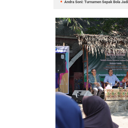
Andra Soni: Turnamen Sepak Bola Jad