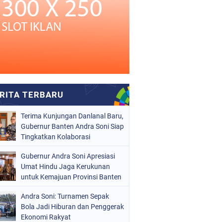
Terima Kunjungan Danlanal Baru,
Gubernur Banten Andra Soni Siap
Tingkatkan Kolaborasi
Gubernur Andra Soni Apresiasi
Umat Hindu Jaga Kerukunan
untuk Kemajuan Provinsi Banten
Andra Soni: Turnamen Sepak
Bola Jadi Hiburan dan Penggerak
Ekonomi Rakyat