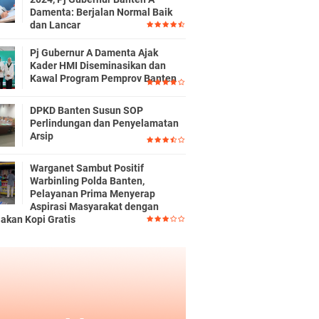
Damenta: Berjalan Normal Baik
dan Lancar
Pj Gubernur A Damenta Ajak
Kader HMI Diseminasikan dan
Kawal Program Pemprov Banten
DPKD Banten Susun SOP
Perlindungan dan Penyelamatan
Arsip
Warganet Sambut Positif
Warbinling Polda Banten,
Pelayanan Prima Menyerap
Aspirasi Masyarakat dengan
iakan Kopi Gratis