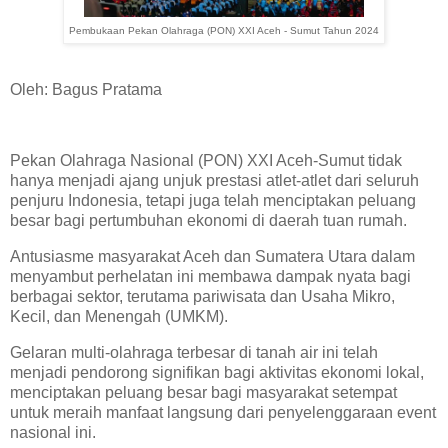
Pembukaan Pekan Olahraga (PON) XXI Aceh - Sumut Tahun 2024
Oleh: Bagus Pratama
Pekan Olahraga Nasional (PON) XXI Aceh-Sumut tidak
hanya menjadi ajang unjuk prestasi atlet-atlet dari seluruh
penjuru Indonesia, tetapi juga telah menciptakan peluang
besar bagi pertumbuhan ekonomi di daerah tuan rumah.
Antusiasme masyarakat Aceh dan Sumatera Utara dalam
menyambut perhelatan ini membawa dampak nyata bagi
berbagai sektor, terutama pariwisata dan Usaha Mikro,
Kecil, dan Menengah (UMKM).
Gelaran multi-olahraga terbesar di tanah air ini telah
menjadi pendorong signifikan bagi aktivitas ekonomi lokal,
menciptakan peluang besar bagi masyarakat setempat
untuk meraih manfaat langsung dari penyelenggaraan event
nasional ini.