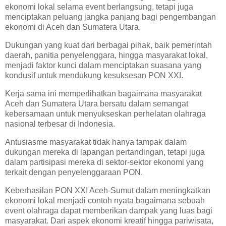
ekonomi lokal selama event berlangsung, tetapi juga
menciptakan peluang jangka panjang bagi pengembangan
ekonomi di Aceh dan Sumatera Utara.
Dukungan yang kuat dari berbagai pihak, baik pemerintah
daerah, panitia penyelenggara, hingga masyarakat lokal,
menjadi faktor kunci dalam menciptakan suasana yang
kondusif untuk mendukung kesuksesan PON XXI.
Kerja sama ini memperlihatkan bagaimana masyarakat
Aceh dan Sumatera Utara bersatu dalam semangat
kebersamaan untuk menyukseskan perhelatan olahraga
nasional terbesar di Indonesia.
Antusiasme masyarakat tidak hanya tampak dalam
dukungan mereka di lapangan pertandingan, tetapi juga
dalam partisipasi mereka di sektor-sektor ekonomi yang
terkait dengan penyelenggaraan PON.
Keberhasilan PON XXI Aceh-Sumut dalam meningkatkan
ekonomi lokal menjadi contoh nyata bagaimana sebuah
event olahraga dapat memberikan dampak yang luas bagi
masyarakat. Dari aspek ekonomi kreatif hingga pariwisata,