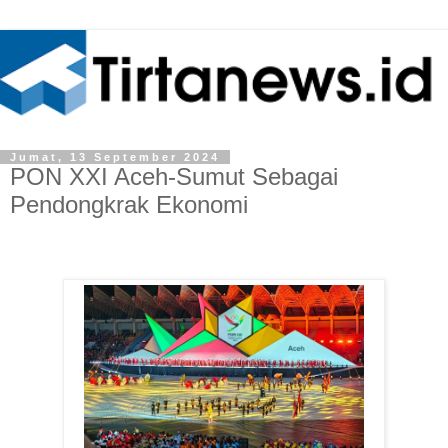
Jumat, 13 September 2024
PON XXI Aceh-Sumut Sebagai
Pendongkrak Ekonomi