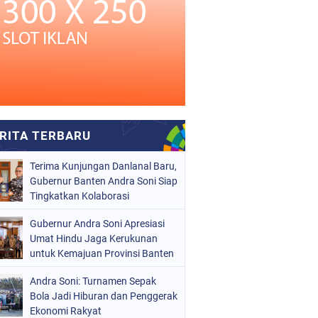
Terima Kunjungan Danlanal Baru,
Gubernur Banten Andra Soni Siap
Tingkatkan Kolaborasi
Gubernur Andra Soni Apresiasi
Umat Hindu Jaga Kerukunan
untuk Kemajuan Provinsi Banten
Andra Soni: Turnamen Sepak
Bola Jadi Hiburan dan Penggerak
Ekonomi Rakyat