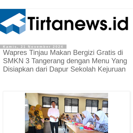
Kamis, 21 November 2024
Wapres Tinjau Makan Bergizi Gratis di
SMKN 3 Tangerang dengan Menu Yang
Disiapkan dari Dapur Sekolah Kejuruan