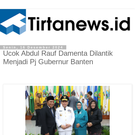
Senin, 16 Desember 2024
Ucok Abdul Rauf Damenta Dilantik
Menjadi Pj Gubernur Banten