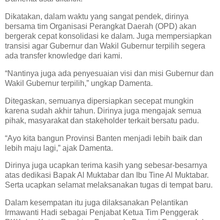
Dikatakan, dalam waktu yang sangat pendek, dirinya
bersama tim Organisasi Perangkat Daerah (OPD) akan
bergerak cepat konsolidasi ke dalam. Juga mempersiapkan
transisi agar Gubernur dan Wakil Gubernur terpilih segera
ada transfer knowledge dari kami.
“Nantinya juga ada penyesuaian visi dan misi Gubernur dan
Wakil Gubernur terpilih,” ungkap Damenta.
Ditegaskan, semuanya dipersiapkan secepat mungkin
karena sudah akhir tahun. Dirinya juga mengajak semua
pihak, masyarakat dan stakeholder terkait bersatu padu.
“Ayo kita bangun Provinsi Banten menjadi lebih baik dan
lebih maju lagi,” ajak Damenta.
Dirinya juga ucapkan terima kasih yang sebesar-besarnya
atas dedikasi Bapak Al Muktabar dan Ibu Tine Al Muktabar.
Serta ucapkan selamat melaksanakan tugas di tempat baru.
Dalam kesempatan itu juga dilaksanakan Pelantikan
Irmawanti Hadi sebagai Penjabat Ketua Tim Penggerak