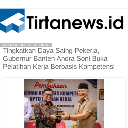
Selasa, 08 Juli 2025
Tingkatkan Daya Saing Pekerja,
Gubernur Banten Andra Soni Buka
Pelatihan Kerja Berbasis Kompetensi