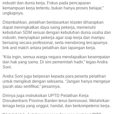
industri dan dunia kerja. Fokus pada pencapaian
kemampuan kerja tertentu, bukan hanya proses belajar,”
ungkapnya.
Ditambahkan, pelatihan berdasarkan klaster diharapkan
dapat meningkatkan daya saing pekerja, memenuhi
kebutuhan SDM sesuai dengan kebutuhan dunia usaha dan
industri, menyiapkan pekerja agar siap kerja dan mampu
bersaing secara profesional, serta mendorong tercapainya
link and match antara pelatihan dan lapangan kerja.
“Kita ingin, semua warga negara mendapatkan kesempatan
dan hak yang sama. Di sini pemerintah hadir,” tegas Andra
Soni.
Andra Soni juga berpesan kepada para peserta pelatihan
untuk mengikuti dengan seksama. “Jangan hanya mengejar
ijazah atau sertifikat,” pesannya.
Dirinya juga instruksikan UPTD Pelatihan Kerja
Disnakertrans Provinsi Banten terus berinovasi. Melahirkan
tenaga kerja yang unggul, handal, dan berkompetensi kerja.