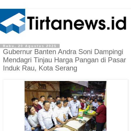
Rabu, 20 Agustus 2025
Gubernur Banten Andra Soni Dampingi
Mendagri Tinjau Harga Pangan di Pasar
Induk Rau, Kota Serang