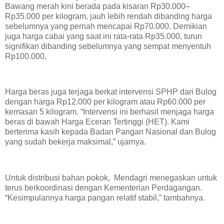
Bawang merah kini berada pada kisaran Rp30.000–
Rp35.000 per kilogram, jauh lebih rendah dibanding harga
sebelumnya yang pernah mencapai Rp70.000. Demikian
juga harga cabai yang saat ini rata-rata Rp35.000, turun
signifikan dibanding sebelumnya yang sempat menyentuh
Rp100.000.
Harga beras juga terjaga berkat intervensi SPHP dari Bulog
dengan harga Rp12.000 per kilogram atau Rp60.000 per
kemasan 5 kilogram. “Intervensi ini berhasil menjaga harga
beras di bawah Harga Eceran Tertinggi (HET). Kami
berterima kasih kepada Badan Pangan Nasional dan Bulog
yang sudah bekerja maksimal,” ujarnya.
Untuk distribusi bahan pokok, Mendagri menegaskan untuk
terus berkoordinasi dengan Kementerian Perdagangan.
“Kesimpulannya harga pangan relatif stabil,” tambahnya.