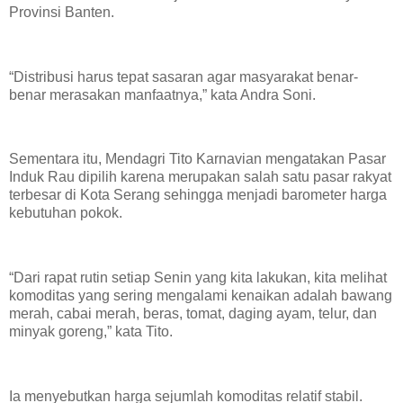
Provinsi Banten.
“Distribusi harus tepat sasaran agar masyarakat benar-
benar merasakan manfaatnya,” kata Andra Soni.
Sementara itu, Mendagri Tito Karnavian mengatakan Pasar
Induk Rau dipilih karena merupakan salah satu pasar rakyat
terbesar di Kota Serang sehingga menjadi barometer harga
kebutuhan pokok.
“Dari rapat rutin setiap Senin yang kita lakukan, kita melihat
komoditas yang sering mengalami kenaikan adalah bawang
merah, cabai merah, beras, tomat, daging ayam, telur, dan
minyak goreng,” kata Tito.
Ia menyebutkan harga sejumlah komoditas relatif stabil.