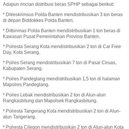
Adapun rincian distribusi beras SPHP sebagai berikut:
* Ditreskrimsus Polda Banten mendistribusikan 3 ton beras
di depan Biddokkes Polda Banten.
* Ditbinmas Polda Banten mendistribusikan 1 ton beras di
Kawasan Pusat Pemerintahan Provinsi Banten.
* Polresta Serang Kota mendistribusikan 2 ton di Car Free
Day, Kota Serang.
* Polres Serang mendistribusikan 7 ton di Pasar Ciruas,
Kabupaten Serang.
* Polres Pandeglang mendistribusikan 1,5 ton di halaman
Mapolres Pandeglang.
* Polres Lebak mendistribusikan 2 ton di Alun-alun
Rangkasbitung dan Mapolsek Rangkasbitung.
* Polresta Tangerang Kota mendistribusikan 2 ton di Alun-
alun Tangerang.
* Polresta Cilegon mendistribusikan 2 ton di Alun-alun Kota