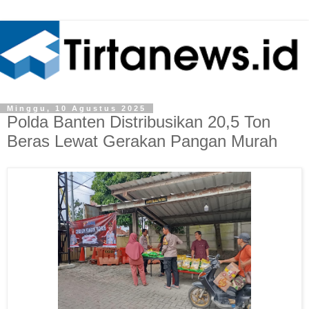
Minggu, 10 Agustus 2025
Polda Banten Distribusikan 20,5 Ton
Beras Lewat Gerakan Pangan Murah