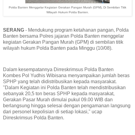
Polda Banten Menggelar Kegiatan Gerakan Pangan Murah (GPM), Di Sembilan Titik
Wilayah Hukum Polda Banten.
SERANG
- Mendukung program ketahanan pangan, Polda
Banten bersama Polres jajaran Polda Banten menggelar
kegiatan Gerakan Pangan Murah (GPM) di sembilan titik
wilayah hukum Polda Banten pada Minggu (10/08).
Dalam kesempatannya Dirreskrimsus Polda Banten
Kombes Pol Yudhis Wibisana menyampaikan jumlah beras
SPHP yang telah didistribusikan kepada masyarakat.
"Dalam Kegiatan ini Polda Banten telah mendistribusikan
sebanyak 20,5 ton beras SPHP kepada masyarakat,
Gerakan Pasar Murah dimulai pukul 09.00 WIB dan
berlangsung hingga selesai dengan pengamanan langsung
dari personel kepolisian di setiap lokasi," ucap
Dirreskrimsus Polda Banten.