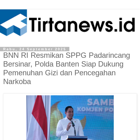
Rabu, 24 September 2025
BNN RI Resmikan SPPG Padarincang
Bersinar, Polda Banten Siap Dukung
Pemenuhan Gizi dan Pencegahan
Narkoba