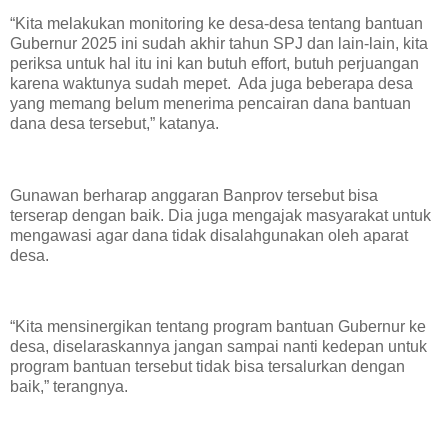
“Kita melakukan monitoring ke desa-desa tentang bantuan
Gubernur 2025 ini sudah akhir tahun SPJ dan lain-lain, kita
periksa untuk hal itu ini kan butuh effort, butuh perjuangan
karena waktunya sudah mepet. Ada juga beberapa desa
yang memang belum menerima pencairan dana bantuan
dana desa tersebut,” katanya.
Gunawan berharap anggaran Banprov tersebut bisa
terserap dengan baik. Dia juga mengajak masyarakat untuk
mengawasi agar dana tidak disalahgunakan oleh aparat
desa.
“Kita mensinergikan tentang program bantuan Gubernur ke
desa, diselaraskannya jangan sampai nanti kedepan untuk
program bantuan tersebut tidak bisa tersalurkan dengan
baik,” terangnya.