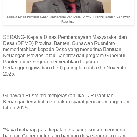
Kepala Dinas Pemberdayaan Masyarakat Dan Desa (DPMD) Provinsi Banten Gunawan
Rusminto.
SERANG- Kepala Dinas Pemberdayaan Masyarakat dan
Desa (DPMD) Provinsi Banten, Gunawan Rusminto
memerintahkan kepada Desa yang menerima Bantuan
Keuangan Provinsi atau Banprov dari program Gubernur
Banten untuk segera menyerahkan Laporan
Pertanggungjawaban (LPJ) paling lambat akhir November
2025.
Gunawan Rusminto menjelaskan jika LJP Bantuan
Keuangan tersebut merupakan syarat pencairan anggaran
tahun 2025.
“Saya berharap para kepala desa yang sudah menerima
bantuan Gubernur tentang bantuan desa segera lakukan