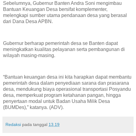
Sebelumnya, Gubernur Banten Andra Soni mengimbau
Bantuan Keuangan Desa bersifat komplementer,
melengkapi sumber utama pendanaan desa yang berasal
dari Dana Desa APBN.
Gubernur berharap pemerintah desa se Banten dapat
meningkatkan kualitas pelayanan serta pembangunan di
wilayah masing-masing.
“Bantuan keuangan desa ini kita harapkan dapat membantu
pemerintah desa dalam penyediaan sarana dan prasarana
desa, mendukung biaya operasional transportasi Posyandu
desa, memperkuat program ketahanan pangan, hingga
penyertaan modal untuk Badan Usaha Milik Desa
(BUMDes),” katanya. (ADV).
Redaksi
pada tanggal
13.19