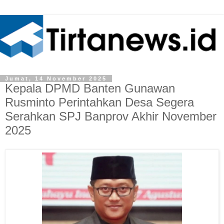
Jumat, 14 November 2025
Kepala DPMD Banten Gunawan
Rusminto Perintahkan Desa Segera
Serahkan SPJ Banprov Akhir November
2025