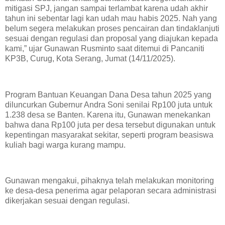
mitigasi SPJ, jangan sampai terlambat karena udah akhir
tahun ini sebentar lagi kan udah mau habis 2025. Nah yang
belum segera melakukan proses pencairan dan tindaklanjuti
sesuai dengan regulasi dan proposal yang diajukan kepada
kami,” ujar Gunawan Rusminto saat ditemui di Pancaniti
KP3B, Curug, Kota Serang, Jumat (14/11/2025).
Program Bantuan Keuangan Dana Desa tahun 2025 yang
diluncurkan Gubernur Andra Soni senilai Rp100 juta untuk
1.238 desa se Banten. Karena itu, Gunawan menekankan
bahwa dana Rp100 juta per desa tersebut digunakan untuk
kepentingan masyarakat sekitar, seperti program beasiswa
kuliah bagi warga kurang mampu.
Gunawan mengakui, pihaknya telah melakukan monitoring
ke desa-desa penerima agar pelaporan secara administrasi
dikerjakan sesuai dengan regulasi.