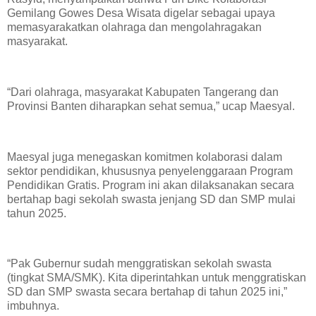
Gemilang Gowes Desa Wisata digelar sebagai upaya
memasyarakatkan olahraga dan mengolahragakan
masyarakat.
​“Dari olahraga, masyarakat Kabupaten Tangerang dan
Provinsi Banten diharapkan sehat semua,” ucap Maesyal.
​Maesyal juga menegaskan komitmen kolaborasi dalam
sektor pendidikan, khususnya penyelenggaraan Program
Pendidikan Gratis. Program ini akan dilaksanakan secara
bertahap bagi sekolah swasta jenjang SD dan SMP mulai
tahun 2025.
​“Pak Gubernur sudah menggratiskan sekolah swasta
(tingkat SMA/SMK). Kita diperintahkan untuk menggratiskan
SD dan SMP swasta secara bertahap di tahun 2025 ini,”
imbuhnya.