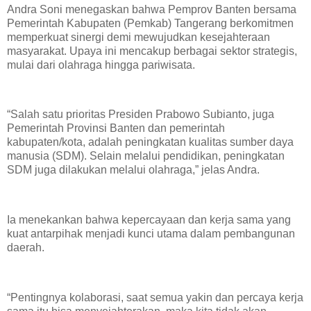
​Andra Soni menegaskan bahwa Pemprov Banten bersama
Pemerintah Kabupaten (Pemkab) Tangerang berkomitmen
memperkuat sinergi demi mewujudkan kesejahteraan
masyarakat. Upaya ini mencakup berbagai sektor strategis,
mulai dari olahraga hingga pariwisata.
​“Salah satu prioritas Presiden Prabowo Subianto, juga
Pemerintah Provinsi Banten dan pemerintah
kabupaten/kota, adalah peningkatan kualitas sumber daya
manusia (SDM). Selain melalui pendidikan, peningkatan
SDM juga dilakukan melalui olahraga,” jelas Andra.
​Ia menekankan bahwa kepercayaan dan kerja sama yang
kuat antarpihak menjadi kunci utama dalam pembangunan
daerah.
​“Pentingnya kolaborasi, saat semua yakin dan percaya kerja