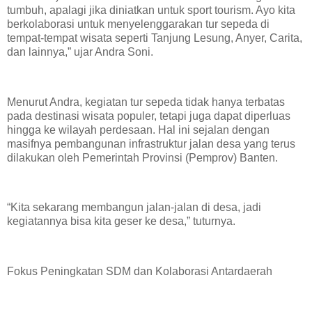
tumbuh, apalagi jika diniatkan untuk sport tourism. Ayo kita
berkolaborasi untuk menyelenggarakan tur sepeda di
tempat-tempat wisata seperti Tanjung Lesung, Anyer, Carita,
dan lainnya,” ujar Andra Soni.
​Menurut Andra, kegiatan tur sepeda tidak hanya terbatas
pada destinasi wisata populer, tetapi juga dapat diperluas
hingga ke wilayah perdesaan. Hal ini sejalan dengan
masifnya pembangunan infrastruktur jalan desa yang terus
dilakukan oleh Pemerintah Provinsi (Pemprov) Banten.
​“Kita sekarang membangun jalan-jalan di desa, jadi
kegiatannya bisa kita geser ke desa,” tuturnya.
​Fokus Peningkatan SDM dan Kolaborasi Antardaerah