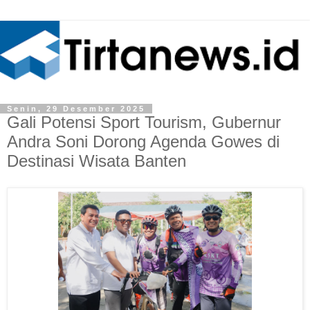
Senin, 29 Desember 2025
Gali Potensi Sport Tourism, Gubernur
Andra Soni Dorong Agenda Gowes di
Destinasi Wisata Banten