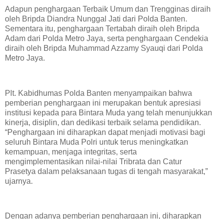
Adapun penghargaan Terbaik Umum dan Trengginas diraih
oleh Bripda Diandra Nunggal Jati dari Polda Banten.
Sementara itu, penghargaan Tertabah diraih oleh Bripda
Adam dari Polda Metro Jaya, serta penghargaan Cendekia
diraih oleh Bripda Muhammad Azzamy Syauqi dari Polda
Metro Jaya.
Plt. Kabidhumas Polda Banten menyampaikan bahwa
pemberian penghargaan ini merupakan bentuk apresiasi
institusi kepada para Bintara Muda yang telah menunjukkan
kinerja, disiplin, dan dedikasi terbaik selama pendidikan.
“Penghargaan ini diharapkan dapat menjadi motivasi bagi
seluruh Bintara Muda Polri untuk terus meningkatkan
kemampuan, menjaga integritas, serta
mengimplementasikan nilai-nilai Tribrata dan Catur
Prasetya dalam pelaksanaan tugas di tengah masyarakat,”
ujarnya.
Dengan adanya pemberian penghargaan ini, diharapkan