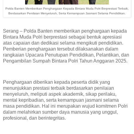
Polda Banten Memberikan Penghargaan Kepada Bintara Muda Polri Berprestasi Terbaik,
Berdasarkan Penilaian Menyeluruh, Serta Kemampuan Jasmani Selama Pendidikan.
Serang – Polda Banten memberikan penghargaan kepada
Bintara Muda Polri berprestasi sebagai bentuk apresiasi
atas capaian dan dedikasi selama mengikuti pendidikan.
Pemberian penghargaan tersebut dilaksanakan dalam
rangkaian Upacara Penutupan Pendidikan, Pelantikan, dan
Pengambilan Sumpah Bintara Polri Tahun Anggaran 2025.
Penghargaan diberikan kepada peserta didik yang
menunjukkan prestasi terbaik berdasarkan penilaian
menyeluruh, meliputi aspek akademik, sikap perilaku,
mental kepribadian, serta kemampuan jasmani selama
masa pendidikan. Hal ini merupakan wujud komitmen Polri
dalam melahirkan sumber daya manusia yang unggul,
profesional, dan berintegritas.