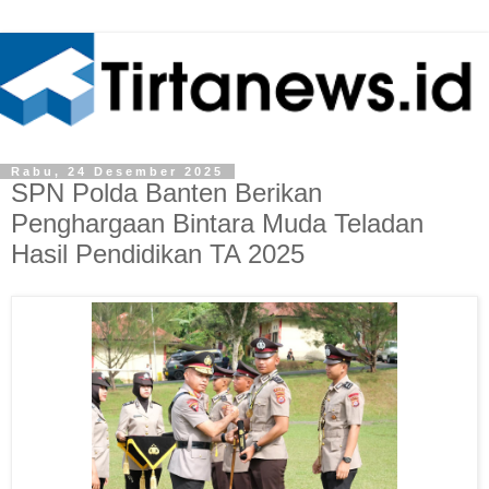
Rabu, 24 Desember 2025
SPN Polda Banten Berikan
Penghargaan Bintara Muda Teladan
Hasil Pendidikan TA 2025