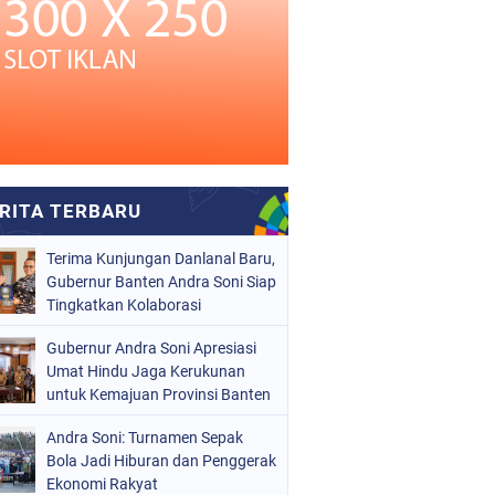
Terima Kunjungan Danlanal Baru,
Gubernur Banten Andra Soni Siap
Tingkatkan Kolaborasi
Gubernur Andra Soni Apresiasi
Umat Hindu Jaga Kerukunan
untuk Kemajuan Provinsi Banten
Andra Soni: Turnamen Sepak
Bola Jadi Hiburan dan Penggerak
Ekonomi Rakyat