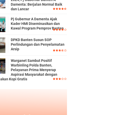
Damenta: Berjalan Normal Baik
dan Lancar
Pj Gubernur A Damenta Ajak
Kader HMI Diseminasikan dan
Kawal Program Pemprov Banten
DPKD Banten Susun SOP
Perlindungan dan Penyelamatan
Arsip
Warganet Sambut Positif
Warbinling Polda Banten,
Pelayanan Prima Menyerap
Aspirasi Masyarakat dengan
iakan Kopi Gratis