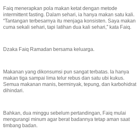
Faiq menerapkan pola makan ketat dengan metode
intermittent fasting. Dalam sehari, ia hanya makan satu kali.
“Tantangan terbesarnya itu menjaga konsisten. Saya makan
cuma sekali sehari, tapi latihan dua kali sehari,” kata Faiq.
Dzaka Faiq Ramadan bersama keluarga.
Makanan yang dikonsumsi pun sangat terbatas. Ia hanya
makan tiga sampai lima telur rebus dan satu ubi kukus.
Semua makanan manis, berminyak, tepung, dan karbohidrat
dihindari.
Bahkan, dua minggu sebelum pertandingan, Faiq mulai
mengurangi minum agar berat badannya tetap aman saat
timbang badan.