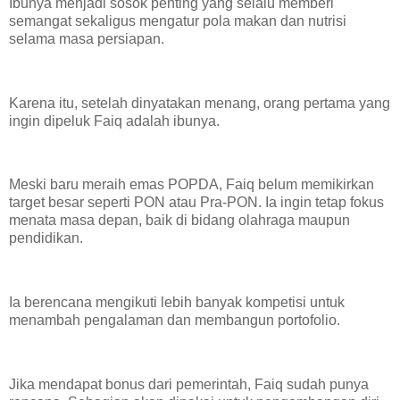
Ibunya menjadi sosok penting yang selalu memberi
semangat sekaligus mengatur pola makan dan nutrisi
selama masa persiapan.
Karena itu, setelah dinyatakan menang, orang pertama yang
ingin dipeluk Faiq adalah ibunya.
Meski baru meraih emas POPDA, Faiq belum memikirkan
target besar seperti PON atau Pra-PON. Ia ingin tetap fokus
menata masa depan, baik di bidang olahraga maupun
pendidikan.
Ia berencana mengikuti lebih banyak kompetisi untuk
menambah pengalaman dan membangun portofolio.
Jika mendapat bonus dari pemerintah, Faiq sudah punya