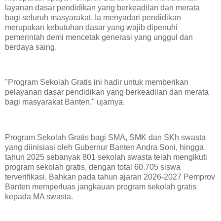
layanan dasar pendidikan yang berkeadilan dan merata
bagi seluruh masyarakat. Ia menyadari pendidikan
merupakan kebutuhan dasar yang wajib dipenuhi
pemerintah demi mencetak generasi yang unggul dan
berdaya saing.
​"Program Sekolah Gratis ini hadir untuk memberikan
pelayanan dasar pendidikan yang berkeadilan dan merata
bagi masyarakat Banten," ujarnya.
Program Sekolah Gratis bagi SMA, SMK dan SKh swasta
yang diinisiasi oleh Gubernur Banten Andra Soni, hingga
tahun 2025 sebanyak 801 sekolah swasta telah mengikuti
program sekolah gratis, dengan total 60.705 siswa
terverifikasi. Bahkan pada tahun ajaran 2026-2027 Pemprov
Banten memperluas jangkauan program sekolah gratis
kepada MA swasta.