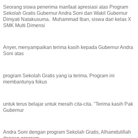
Seorang siswa penerima manfaat apresiasi atas Program
Sekolah Gratis Gubernur Andra Soni dan Wakil Gubernur
Dimyati Natakusuma. Muhammad Iban, siswa dari kelas X
SMK Multi Dimensi
Anyer, menyampaikan terima kasih kepada Gubernur Andra
Soni atas
program Sekolah Gratis yang ia terima. Program ini
membantunya fokus
untuk terus belajar untuk meraih cita-cita. "Terima kasih Pak
Gubernur
Andra Soni dengan program Sekolah Gratis, Alhamdulillah