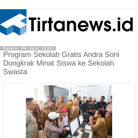
Kamis, 04 Juni 2026
Program Sekolah Gratis Andra Soni
Dongkrak Minat Siswa ke Sekolah
Swasta