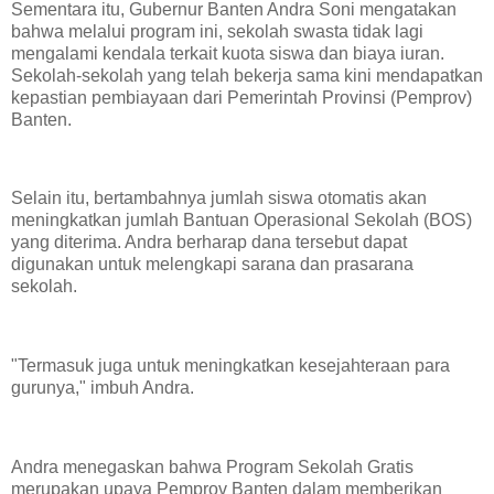
​Sementara itu, Gubernur Banten Andra Soni mengatakan
bahwa melalui program ini, sekolah swasta tidak lagi
mengalami kendala terkait kuota siswa dan biaya iuran.
Sekolah-sekolah yang telah bekerja sama kini mendapatkan
kepastian pembiayaan dari Pemerintah Provinsi (Pemprov)
Banten.
​Selain itu, bertambahnya jumlah siswa otomatis akan
meningkatkan jumlah Bantuan Operasional Sekolah (BOS)
yang diterima. Andra berharap dana tersebut dapat
digunakan untuk melengkapi sarana dan prasarana
sekolah.
​"Termasuk juga untuk meningkatkan kesejahteraan para
gurunya," imbuh Andra.
​Andra menegaskan bahwa Program Sekolah Gratis
merupakan upaya Pemprov Banten dalam memberikan