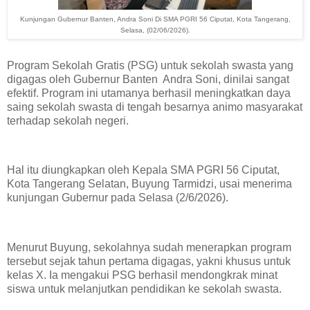
Kunjungan Gubernur Banten, Andra Soni Di SMA PGRI 56 Ciputat, Kota Tangerang,
Selasa, (02/06/2026).
Program Sekolah Gratis (PSG) untuk sekolah swasta yang
digagas oleh Gubernur Banten Andra Soni, dinilai sangat
efektif. Program ini utamanya berhasil meningkatkan daya
saing sekolah swasta di tengah besarnya animo masyarakat
terhadap sekolah negeri.
​Hal itu diungkapkan oleh Kepala SMA PGRI 56 Ciputat,
Kota Tangerang Selatan, Buyung Tarmidzi, usai menerima
kunjungan Gubernur pada Selasa (2/6/2026).
​Menurut Buyung, sekolahnya sudah menerapkan program
tersebut sejak tahun pertama digagas, yakni khusus untuk
kelas X. Ia mengakui PSG berhasil mendongkrak minat
siswa untuk melanjutkan pendidikan ke sekolah swasta.