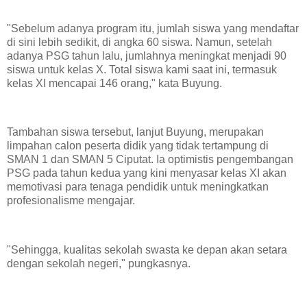
​"Sebelum adanya program itu, jumlah siswa yang mendaftar
di sini lebih sedikit, di angka 60 siswa. Namun, setelah
adanya PSG tahun lalu, jumlahnya meningkat menjadi 90
siswa untuk kelas X. Total siswa kami saat ini, termasuk
kelas XI mencapai 146 orang," kata Buyung.
​Tambahan siswa tersebut, lanjut Buyung, merupakan
limpahan calon peserta didik yang tidak tertampung di
SMAN 1 dan SMAN 5 Ciputat. Ia optimistis pengembangan
PSG pada tahun kedua yang kini menyasar kelas XI akan
memotivasi para tenaga pendidik untuk meningkatkan
profesionalisme mengajar.
​"Sehingga, kualitas sekolah swasta ke depan akan setara
dengan sekolah negeri," pungkasnya.